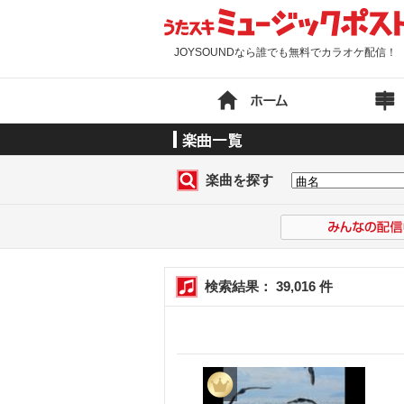
JOYSOUNDなら誰でも無料でカラオケ配信！
楽曲を探す
検索結果： 39,016 件