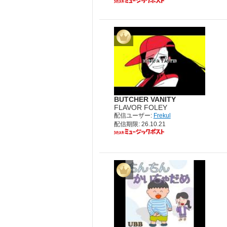
BUTCHER VANITY
FLAVOR FOLEY
配信ユーザー:
Frekul
配信期限: 26.10.21