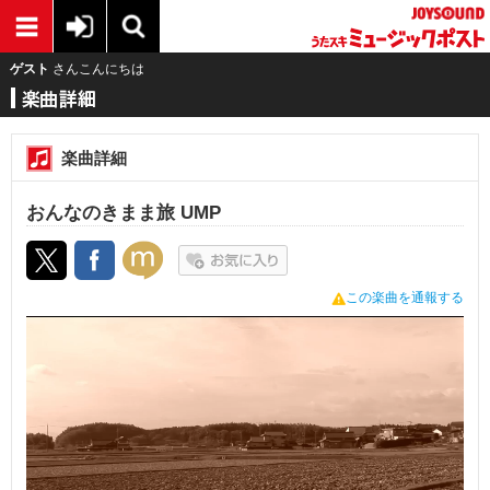
ゲスト
さんこんにちは
楽曲詳細
おんなのきまま旅 UMP
この楽曲を通報する