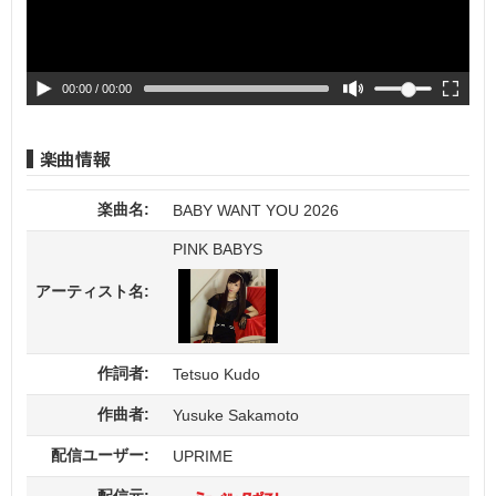
00:00
/ 00:00
楽曲名:
BABY WANT YOU 2026
PINK BABYS
アーティスト名:
作詞者:
Tetsuo Kudo
作曲者:
Yusuke Sakamoto
配信ユーザー:
UPRIME
配信元: