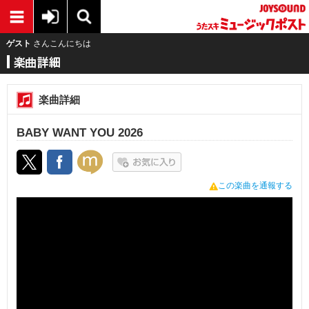
ゲスト
さんこんにちは
楽曲詳細
BABY WANT YOU 2026
この楽曲を通報する