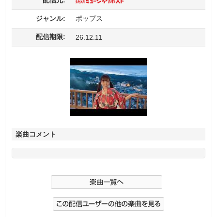
ジャンル:
ポップス
配信期限:
26.12.11
楽曲コメント