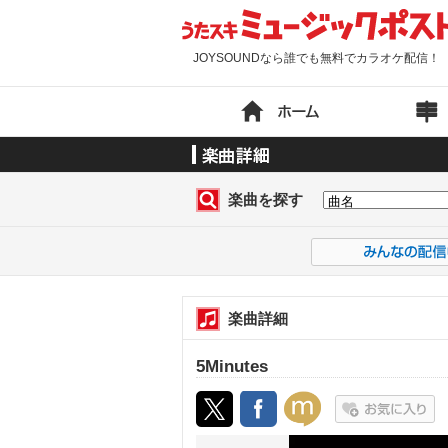
JOYSOUNDなら誰でも無料でカラオケ配信！
楽曲を探す
楽曲詳細
5Minutes