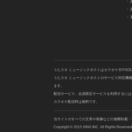
・
・
・
うたスキ ミュージックポストはカラオケJOYS
うたスキ ミュージックポストのサービス対応機種はJOYSO
ます。
配信サービス、会員限定サービスを利用するには、J
カラオケ配信料は無料です。
当サイトのすべての文章や画像などの無断転載・
Copyright © 2015 XING INC. All Rights Reserved