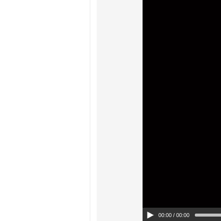
00:00
/ 00:00