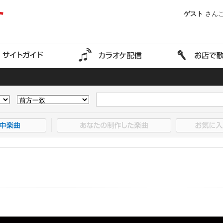
ゲスト
さん