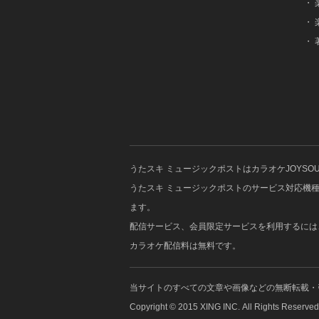
・
・
・
うたスキ ミュージックポストはカラオケJOYS
うたスキ ミュージックポストのサービス対応機種はJOYSO
ます。
配信サービス、会員限定サービスを利用するには、J
カラオケ配信料は無料です。
当サイトのすべての文章や画像などの無断転載・
Copyright © 2015 XING INC. All Rights Reserved