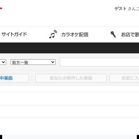
ゲスト
さん