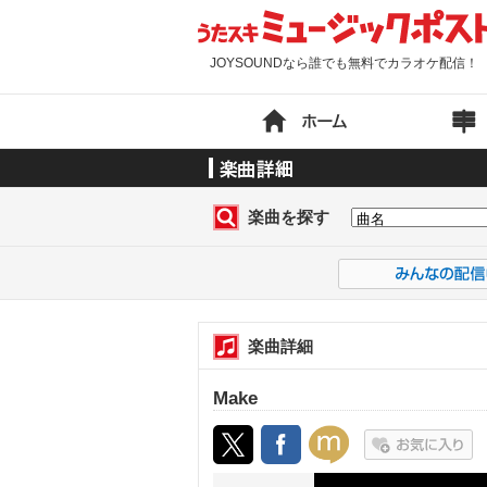
JOYSOUNDなら誰でも無料でカラオケ配信！
楽曲を探す
楽曲詳細
Make