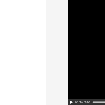
00:00
/ 00:00