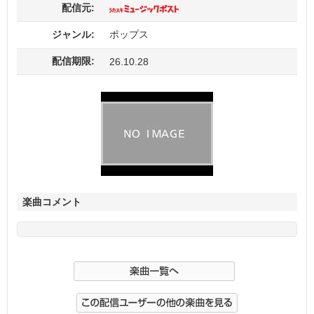
配信元:
ジャンル:
ポップス
配信期限:
26.10.28
楽曲コメント