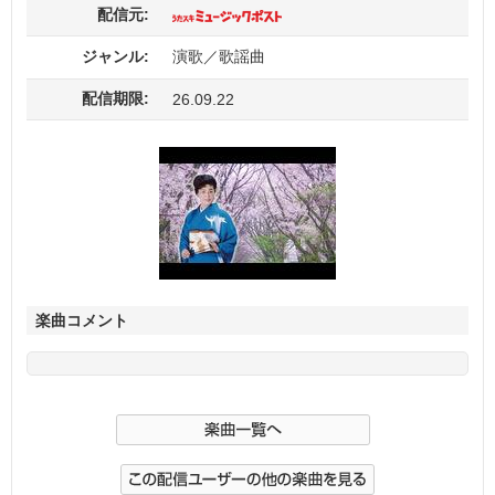
配信元:
ジャンル:
演歌／歌謡曲
配信期限:
26.09.22
楽曲コメント