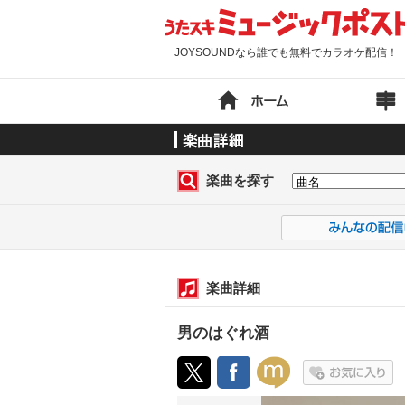
JOYSOUNDなら誰でも無料でカラオケ配信！
楽曲を探す
楽曲詳細
男のはぐれ酒