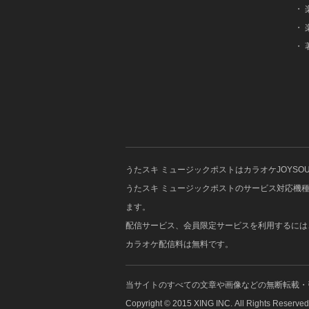
・
・
・
うたスキ ミュージックポストはカラオケJOYS
うたスキ ミュージックポストのサービス対応機種はJOYSO
ます。
配信サービス、会員限定サービスを利用するには、J
カラオケ配信料は無料です。
当サイトのすべての文章や画像などの無断転載・
Copyright © 2015 XING INC. All Rights Reserved