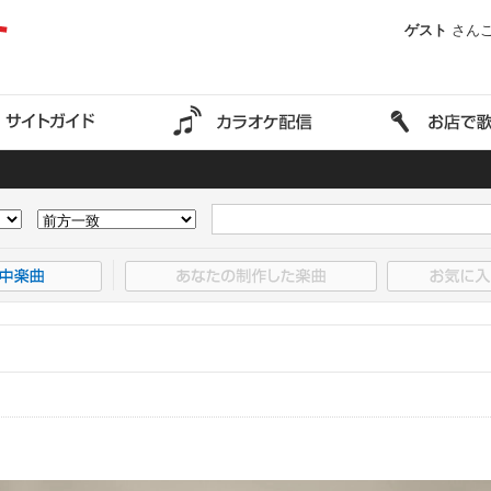
ゲスト
さん