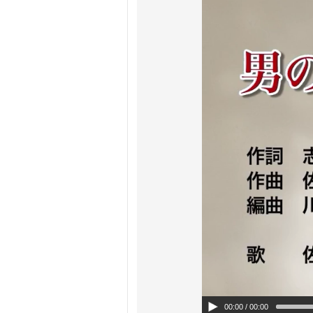
00:00
/ 00:00