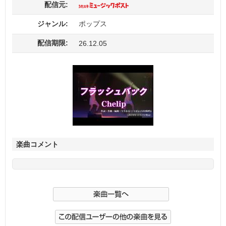
配信元:
ジャンル:
ポップス
配信期限:
26.12.05
楽曲コメント