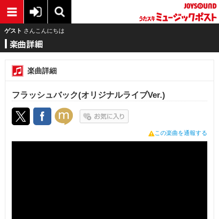
ゲスト
さんこんにちは
楽曲詳細
フラッシュバック(オリジナルライブVer.)
この楽曲を通報する