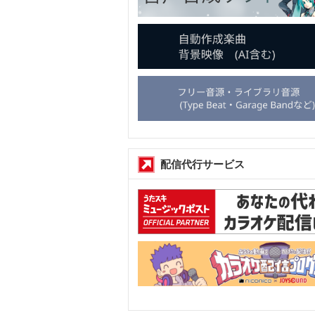
配信代行サービス