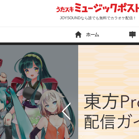
JOYSOUNDなら誰でも無料でカラオケ配信！