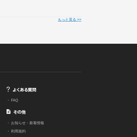
もっと見る >>
・
FAQ
・
お知らせ・新着情報
・
利用規約