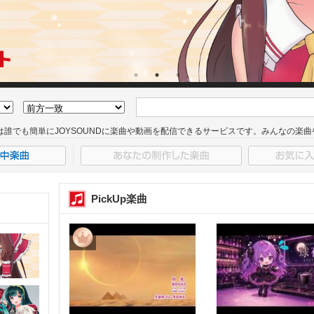
は誰でも簡単にJOYSOUNDに楽曲や動画を配信できるサービスです。みんなの楽
PickUp楽曲