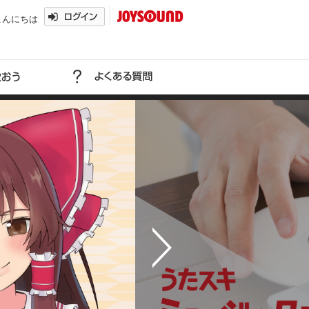
こんにちは