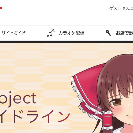
ゲスト
さん