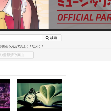
曲や動画をお店で見よう！歌おう！